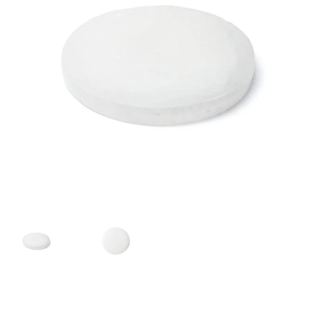
Mijn account