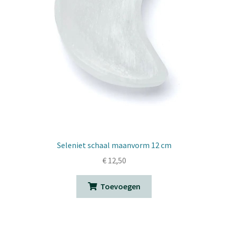
Seleniet schaal maanvorm 12 cm
€
12,50
Toevoegen