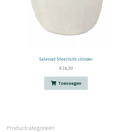
Seleniet Sfeerlicht cilinder
€
16,50
Toevoegen
Productcategorieën