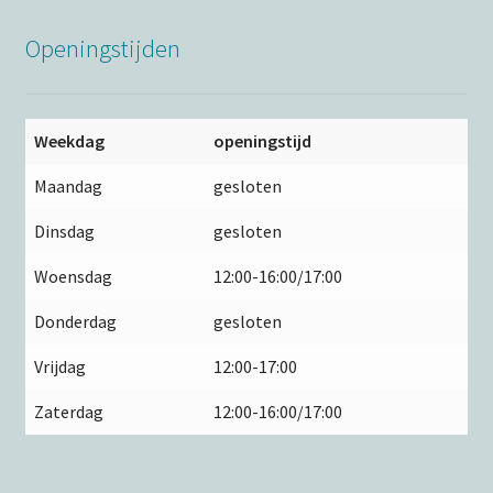
Openingstijden
Weekdag
openingstijd
Maandag
gesloten
Dinsdag
gesloten
Woensdag
12:00-16:00/17:00
Donderdag
gesloten
Vrijdag
12:00-17:00
Zaterdag
12:00-16:00/17:00