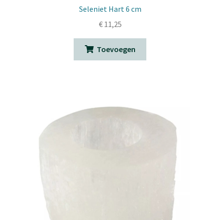
Seleniet Hart 6 cm
€
11,25
Toevoegen