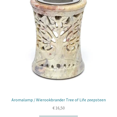
Aromalamp / Wierookbrander Tree of Life zeepsteen
€
16,50