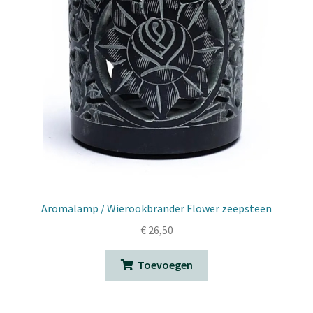
Aromalamp / Wierookbrander Flower zeepsteen
€
26,50
Toevoegen