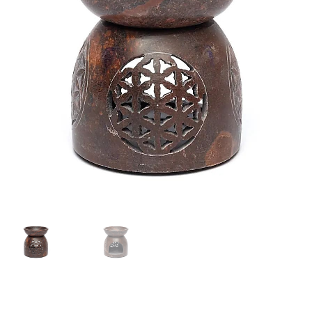
Mijn account