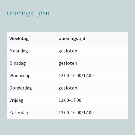
Openingstijden
Weekdag
openingstijd
Maandag
gesloten
Dinsdag
gesloten
Woensdag
12:00-16:00/17:00
Donderdag
gesloten
Vrijdag
12:00-17:00
Zaterdag
12:00-16:00/17:00