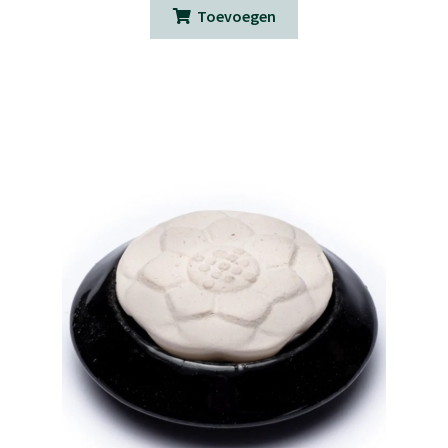
Toevoegen