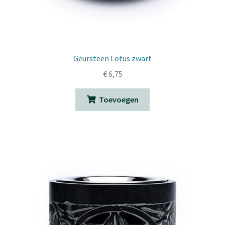
Geursteen Lotus zwart
€
6,75
Toevoegen