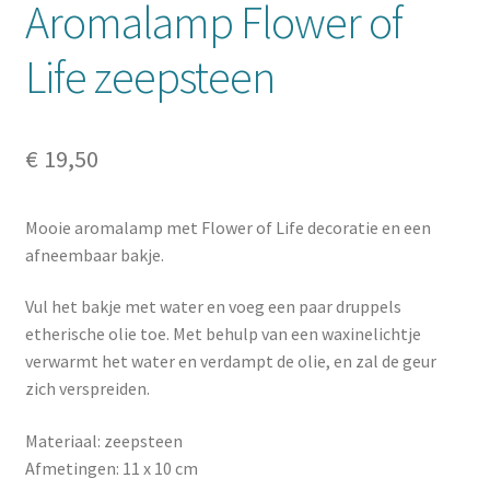
Aromalamp Flower of
Life zeepsteen
€
19,50
Mooie aromalamp met Flower of Life decoratie en een
afneembaar bakje.
Vul het bakje met water en voeg een paar druppels
etherische olie toe. Met behulp van een waxinelichtje
verwarmt het water en verdampt de olie, en zal de geur
zich verspreiden.
Materiaal: zeepsteen
Afmetingen: 11 x 10 cm