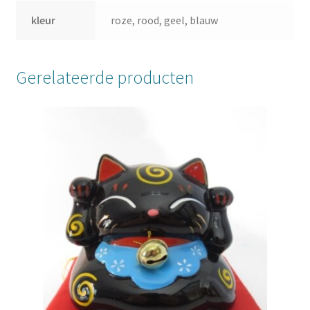
kleur
roze, rood, geel, blauw
Gerelateerde producten