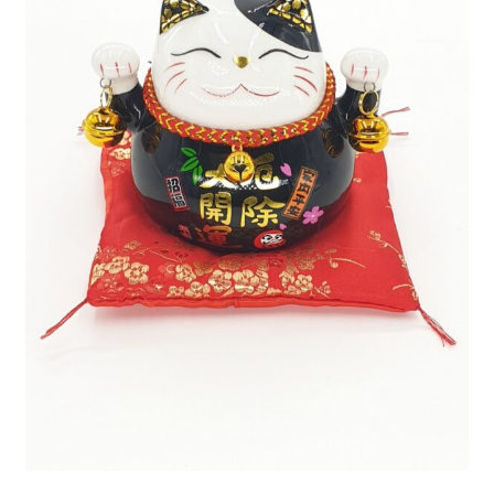
Mijn account