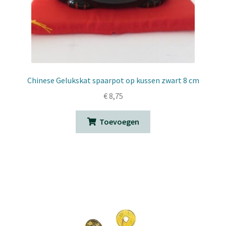
Chinese Gelukskat spaarpot op kussen zwart 8 cm
€
8,75
Toevoegen