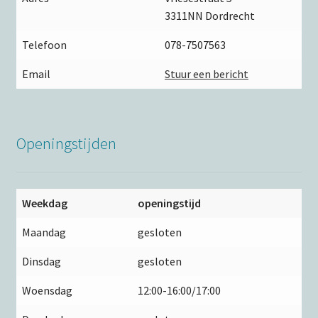
3311NN Dordrecht
Telefoon
078-7507563
Email
Stuur een bericht
Openingstijden
Weekdag
openingstijd
Maandag
gesloten
Dinsdag
gesloten
Woensdag
12:00-16:00/17:00