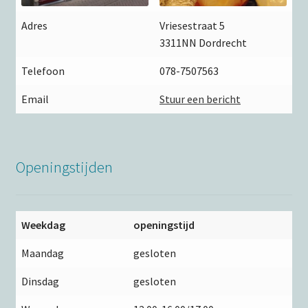
Adres
Vriesestraat 5
3311NN Dordrecht
Telefoon
078-7507563
Email
Stuur een bericht
Openingstijden
Weekdag
openingstijd
Maandag
gesloten
Dinsdag
gesloten