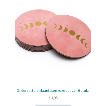
Onderzetters Maanfasen roze set van 6 stuks
€
4,95