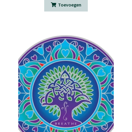
Toevoegen