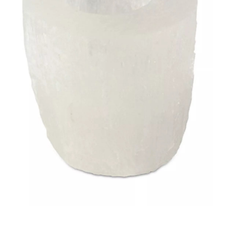
Mijn account