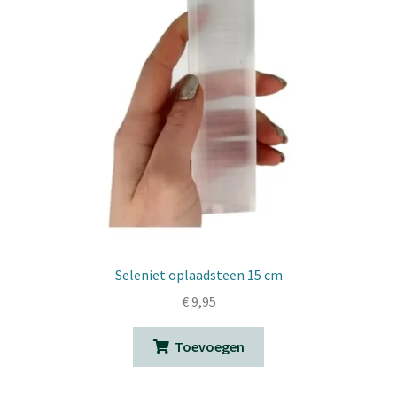
Seleniet oplaadsteen 15 cm
€
9,95
Toevoegen