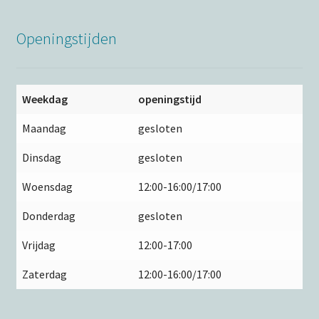
Openingstijden
Weekdag
openingstijd
Maandag
gesloten
Dinsdag
gesloten
Woensdag
12:00-16:00/17:00
Donderdag
gesloten
Vrijdag
12:00-17:00
Zaterdag
12:00-16:00/17:00