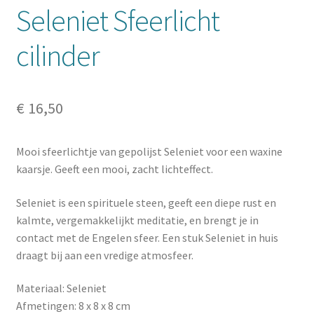
Seleniet Sfeerlicht
cilinder
€
16,50
Mooi sfeerlichtje van gepolijst Seleniet voor een waxine
kaarsje. Geeft een mooi, zacht lichteffect.
Seleniet is een spirituele steen, geeft een diepe rust en
kalmte, vergemakkelijkt meditatie, en brengt je in
contact met de Engelen sfeer. Een stuk Seleniet in huis
draagt bij aan een vredige atmosfeer.
Materiaal: Seleniet
Afmetingen: 8 x 8 x 8 cm