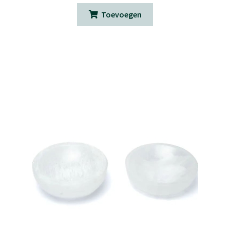
Toevoegen