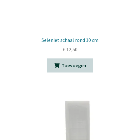
Seleniet schaal rond 10 cm
€
12,50
Toevoegen