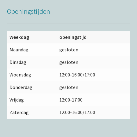
Openingstijden
Weekdag
openingstijd
Maandag
gesloten
Dinsdag
gesloten
Woensdag
12:00-16:00/17:00
Donderdag
gesloten
Vrijdag
12:00-17:00
Zaterdag
12:00-16:00/17:00