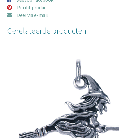
Pin dit product
Deel via e-mail
Gerelateerde producten