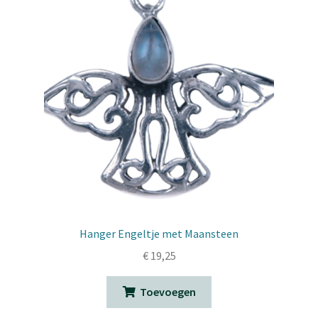
Hanger Engeltje met Maansteen
€
19,25
Toevoegen