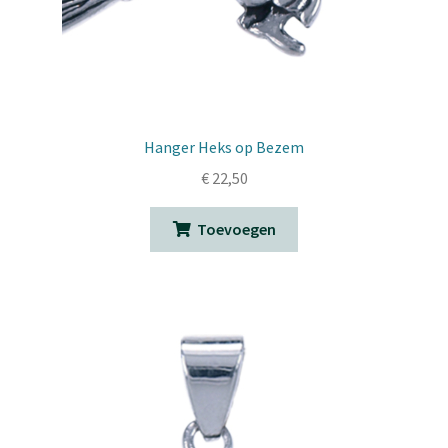
Hanger Heks op Bezem
€
22,50
Toevoegen