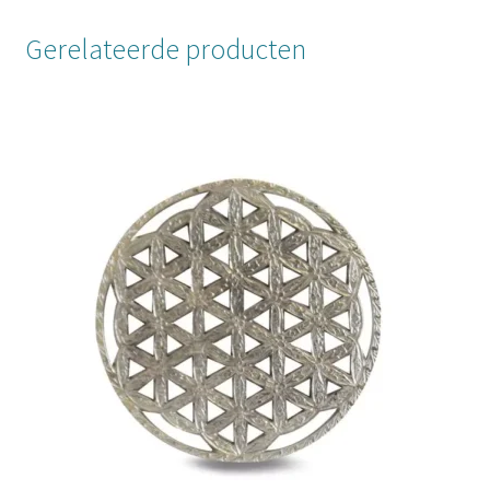
Gerelateerde producten