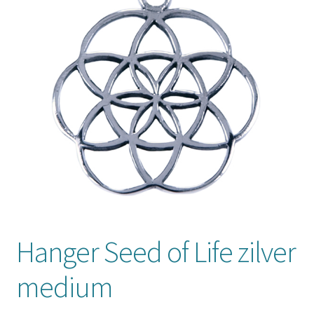
Mijn account
Hanger Seed of Life zilver
medium