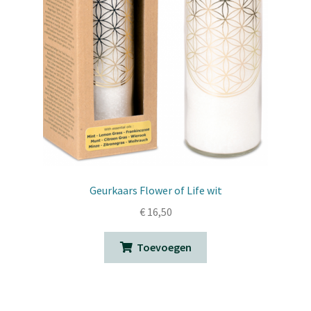
Geurkaars Flower of Life wit
€
16,50
Toevoegen