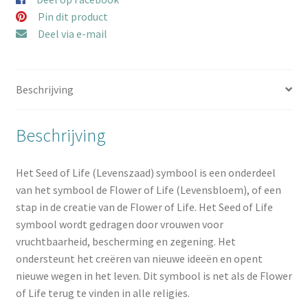
Pin dit product
Deel via e-mail
Beschrijving
Beschrijving
Het Seed of Life (Levenszaad) symbool is een onderdeel
van het symbool de Flower of Life (Levensbloem), of een
stap in de creatie van de Flower of Life. Het Seed of Life
symbool wordt gedragen door vrouwen voor
vruchtbaarheid, bescherming en zegening. Het
ondersteunt het creëren van nieuwe ideeën en opent
nieuwe wegen in het leven. Dit symbool is net als de Flower
of Life terug te vinden in alle religies.