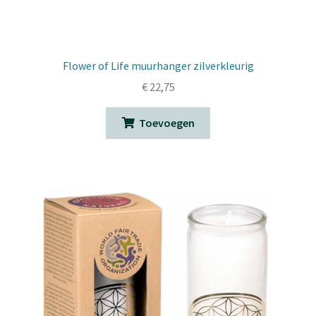
Flower of Life muurhanger zilverkleurig
€
22,75
Toevoegen