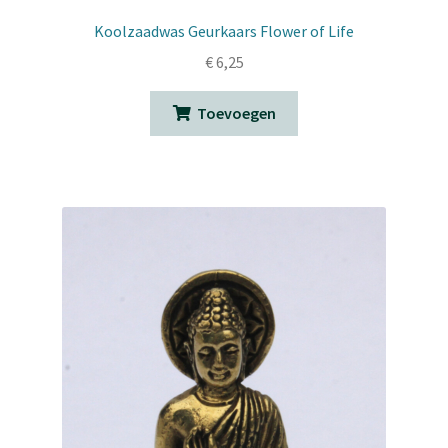
Koolzaadwas Geurkaars Flower of Life
€
6,25
Toevoegen