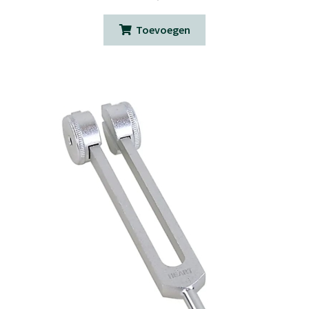
Toevoegen