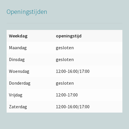
Openingstijden
Weekdag
openingstijd
Maandag
gesloten
Dinsdag
gesloten
Woensdag
12:00-16:00/17:00
Donderdag
gesloten
Vrijdag
12:00-17:00
Zaterdag
12:00-16:00/17:00