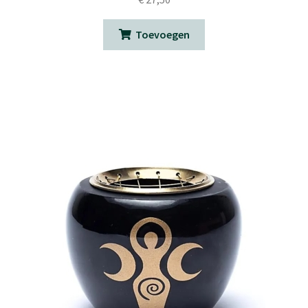
Toevoegen