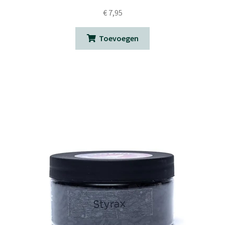
€
7,95
Toevoegen