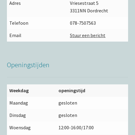
Adres
Vriesestraat 5
3311NN Dordrecht
Telefoon
078-7507563
Email
Stuur een bericht
Openingstijden
Weekdag
openingstijd
Maandag
gesloten
Dinsdag
gesloten
Woensdag
12:00-16:00/17:00