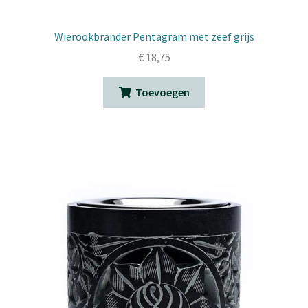
Wierookbrander Pentagram met zeef grijs
€
18,75
Toevoegen