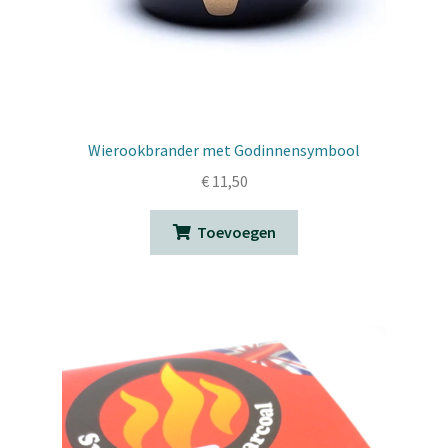
Wierookbrander met Godinnensymbool
€
11,50
Toevoegen