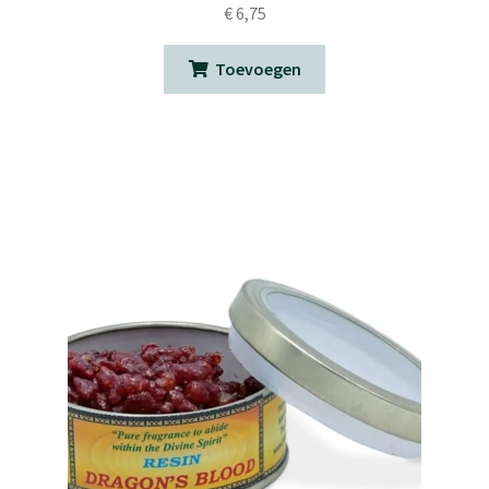
€
6,75
Toevoegen