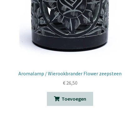
Aromalamp / Wierookbrander Flower zeepsteen
€
26,50
Toevoegen