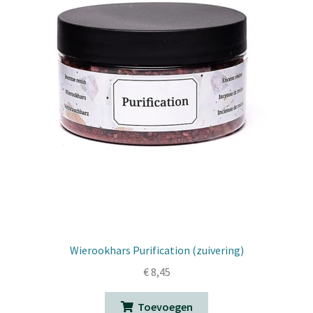
Wierookhars Purification (zuivering)
€
8,45
Toevoegen