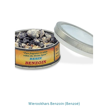
Wierookhars Benzoin (Benzoë)