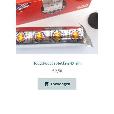
Houtskool tabletten 40 mm
€
2,50
Toevoegen