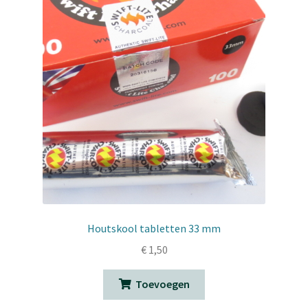
Houtskool tabletten 33 mm
€
1,50
Toevoegen