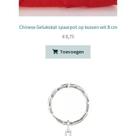
Chinese Gelukskat spaarpot op kussen wit 8 cm
€
8,75
Toevoegen