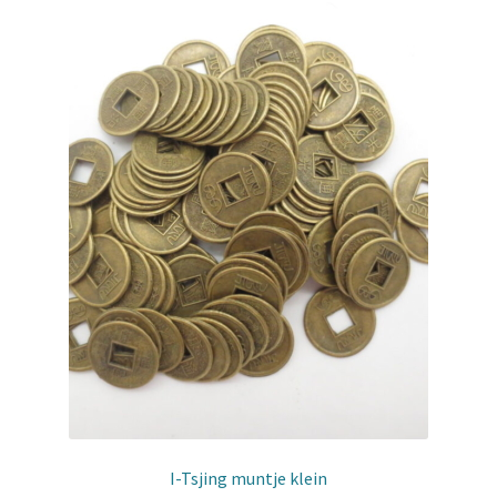
I-Tsjing muntje klein