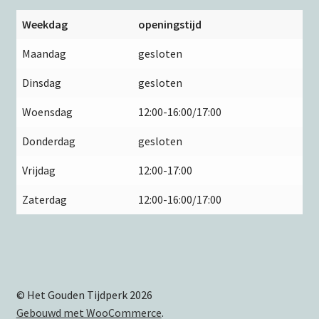
Weekdag
openingstijd
Maandag
gesloten
Dinsdag
gesloten
Woensdag
12:00-16:00/17:00
Donderdag
gesloten
Vrijdag
12:00-17:00
Zaterdag
12:00-16:00/17:00
© Het Gouden Tijdperk 2026
Gebouwd met WooCommerce
.