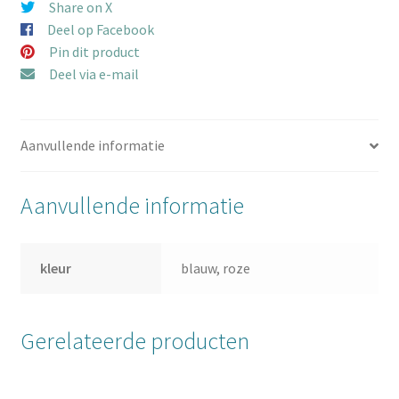
Share on X
Deel op Facebook
Pin dit product
Deel via e-mail
Aanvullende informatie
Aanvullende informatie
kleur
blauw, roze
Gerelateerde producten