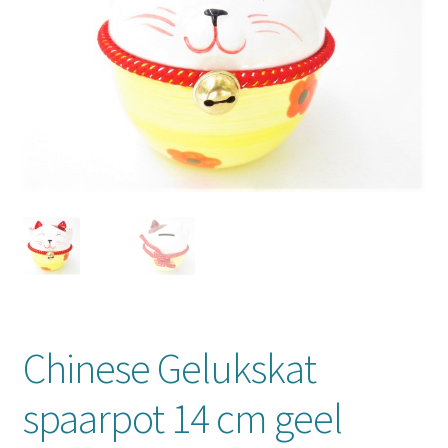
Mijn account
Chinese Gelukskat
spaarpot 14 cm geel