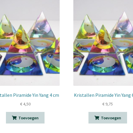
tallen Piramide Yin Yang 4 cm
Kristallen Piramide Yin Yang
€
4,50
€
9,75
Toevoegen
Toevoegen