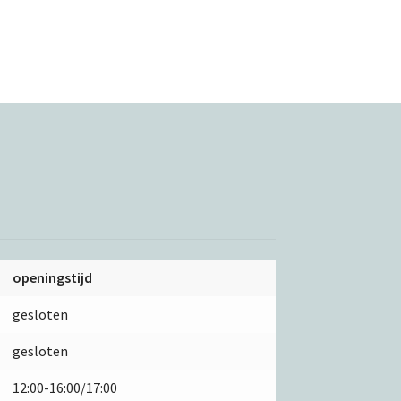
openingstijd
gesloten
gesloten
12:00-16:00/17:00