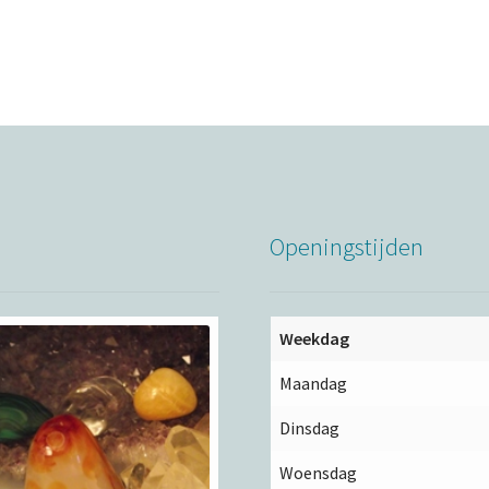
Openingstijden
Weekdag
Maandag
Dinsdag
Woensdag