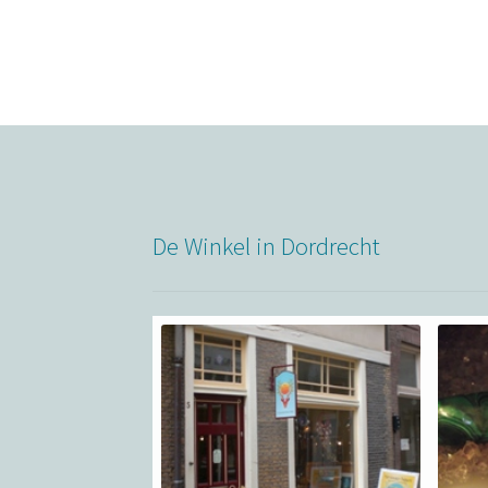
De Winkel in Dordrecht