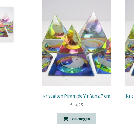
Kristallen Piramide Yin Yang 7 cm
Kris
€
14,25
Toevoegen