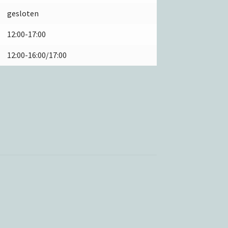
gesloten
12:00-17:00
12:00-16:00/17:00