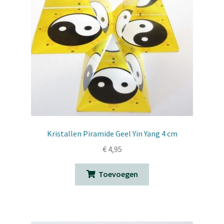
Kristallen Piramide Geel Yin Yang 4 cm
€
4,95
Toevoegen