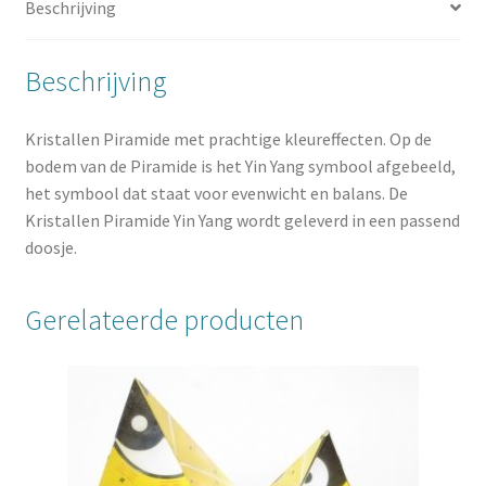
Beschrijving
Beschrijving
Kristallen Piramide met prachtige kleureffecten. Op de
bodem van de Piramide is het Yin Yang symbool afgebeeld,
het symbool dat staat voor evenwicht en balans. De
Kristallen Piramide Yin Yang wordt geleverd in een passend
doosje.
Gerelateerde producten