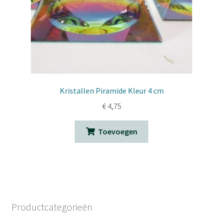
Kristallen Piramide Kleur 4 cm
€
4,75
Toevoegen
Productcategorieën