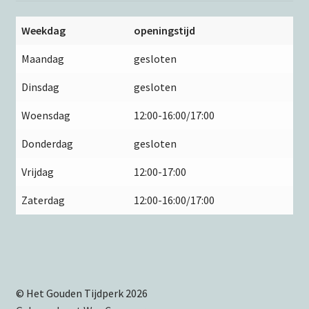
Weekdag
openingstijd
Maandag
gesloten
Dinsdag
gesloten
Woensdag
12:00-16:00/17:00
Donderdag
gesloten
Vrijdag
12:00-17:00
Zaterdag
12:00-16:00/17:00
© Het Gouden Tijdperk 2026