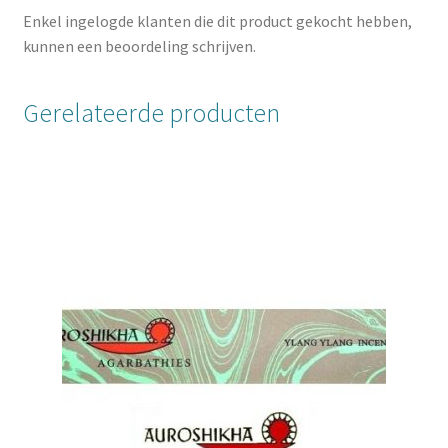
Enkel ingelogde klanten die dit product gekocht hebben,
kunnen een beoordeling schrijven.
Gerelateerde producten