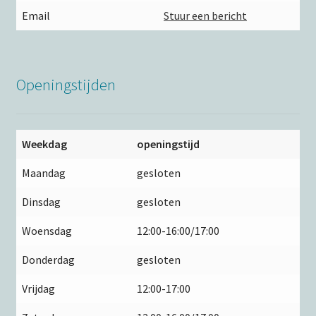
Email
Stuur een bericht
Openingstijden
Weekdag
openingstijd
Maandag
gesloten
Dinsdag
gesloten
Woensdag
12:00-16:00/17:00
Donderdag
gesloten
Vrijdag
12:00-17:00