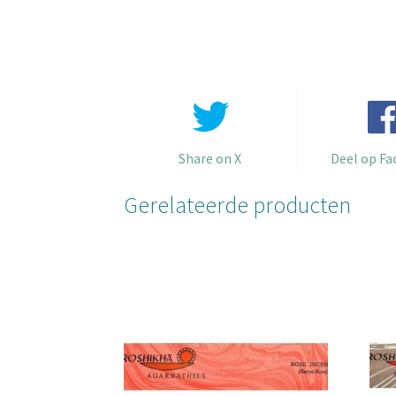
Share on X
Deel op F
Gerelateerde producten