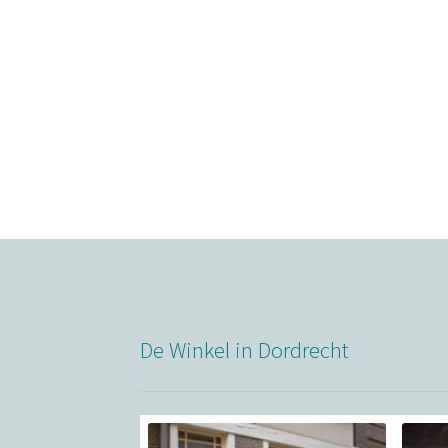
De Winkel in Dordrecht