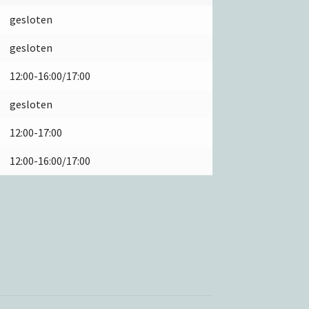
gesloten
gesloten
12:00-16:00/17:00
gesloten
12:00-17:00
12:00-16:00/17:00