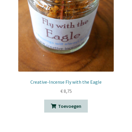
Creative-Incense Fly with the Eagle
€
8,75
Toevoegen