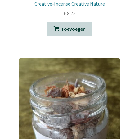
Creative-Incense Creative Nature
€
8,75
Toevoegen