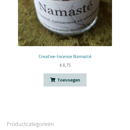
Creative-Incense Namasté
€
8,75
Toevoegen
Productcategorieën