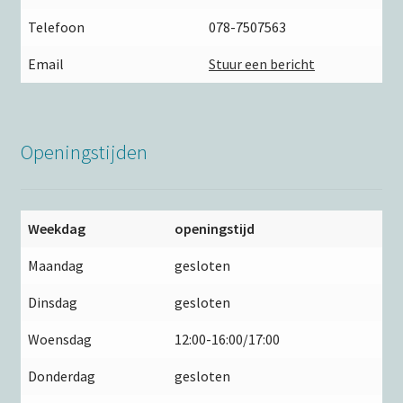
Telefoon
078-7507563
Email
Stuur een bericht
Openingstijden
Weekdag
openingstijd
Maandag
gesloten
Dinsdag
gesloten
Woensdag
12:00-16:00/17:00
Donderdag
gesloten