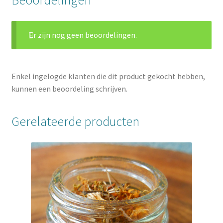
Er zijn nog geen beoordelingen.
Enkel ingelogde klanten die dit product gekocht hebben,
kunnen een beoordeling schrijven.
Gerelateerde producten