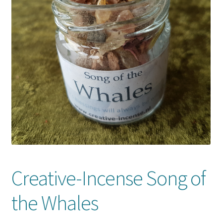
Mijn account
Creative-Incense Song of
the Whales