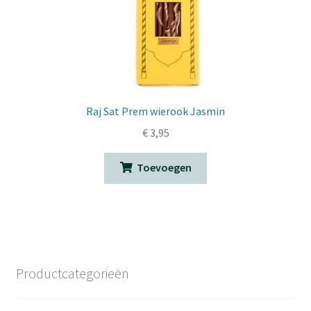
Raj Sat Prem wierook Jasmin
€
3,95
Toevoegen
Productcategorieën