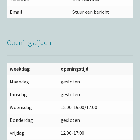
Email
Stuur een bericht
Openingstijden
Weekdag
openingstijd
Maandag
gesloten
Dinsdag
gesloten
Woensdag
12:00-16:00/17:00
Donderdag
gesloten
Vrijdag
12:00-17:00