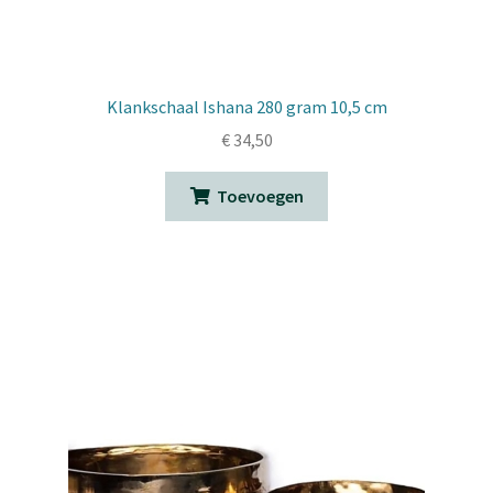
Klankschaal Ishana 280 gram 10,5 cm
€
34,50
Toevoegen