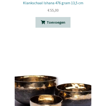
Klankschaal Ishana 476 gram 13,5 cm
€
55,00
Toevoegen