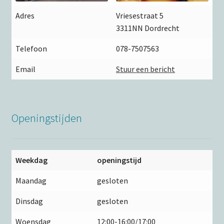
Adres
Vriesestraat 5
3311NN Dordrecht
Telefoon
078-7507563
Email
Stuur een bericht
Openingstijden
Weekdag
openingstijd
Maandag
gesloten
Dinsdag
gesloten
Woensdag
12:00-16:00/17:00