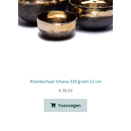
Klankschaal Ishana 310 gram 11 cm
€
38,50
Toevoegen