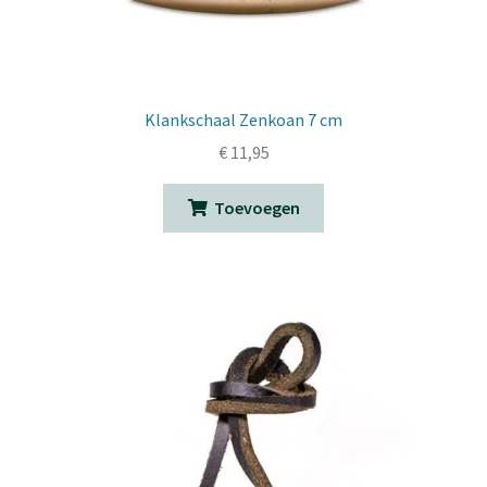
Klankschaal Zenkoan 7 cm
€
11,95
Toevoegen