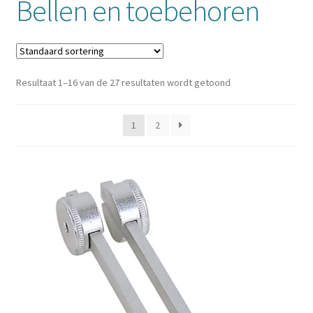
Bellen en toebehoren
Mijn account
Resultaat 1–16 van de 27 resultaten wordt getoond
1
2