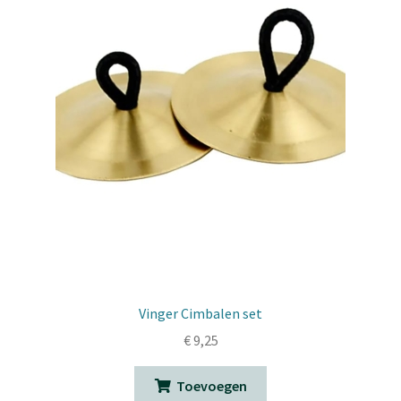
Vinger Cimbalen set
€
9,25
Toevoegen