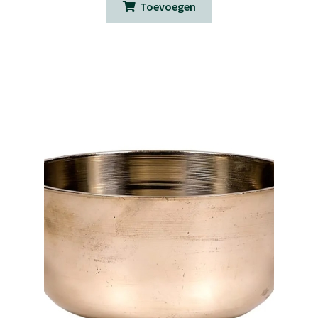
Toevoegen