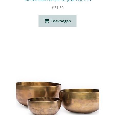
€
61,50
Toevoegen