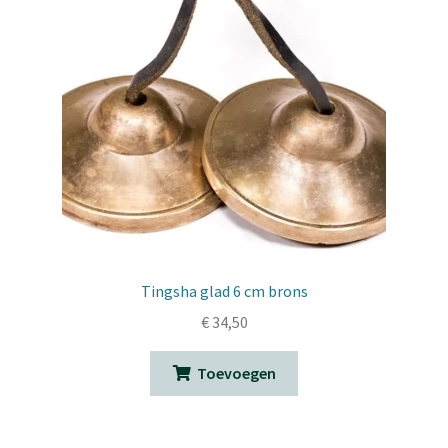
Tingsha glad 6 cm brons
€
34,50
Toevoegen