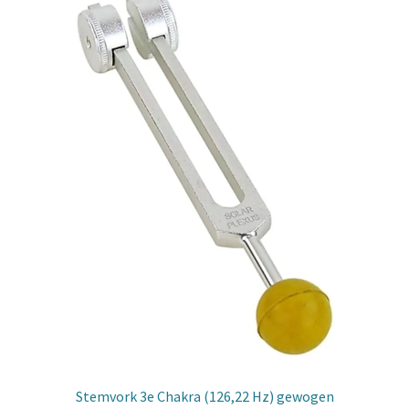
Stemvork 3e Chakra (126,22 Hz) gewogen