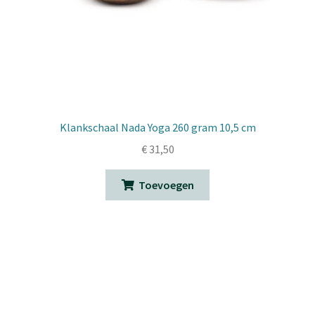
Klankschaal Nada Yoga 260 gram 10,5 cm
€
31,50
Toevoegen