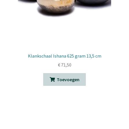
Klankschaal Ishana 625 gram 13,5 cm
€
71,50
Toevoegen