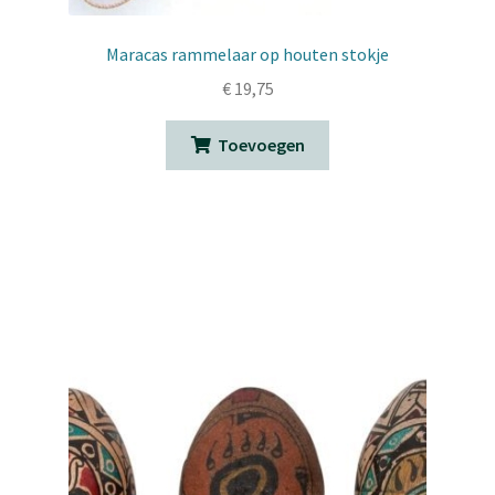
Maracas rammelaar op houten stokje
€
19,75
Toevoegen