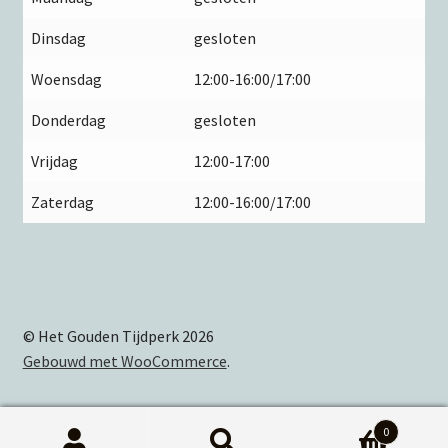
Dinsdag
gesloten
Woensdag
12:00-16:00/17:00
Donderdag
gesloten
Vrijdag
12:00-17:00
Zaterdag
12:00-16:00/17:00
© Het Gouden Tijdperk 2026
Gebouwd met WooCommerce
.
0