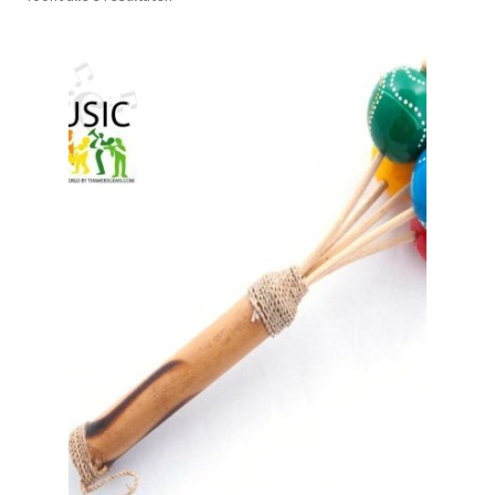
Mijn account