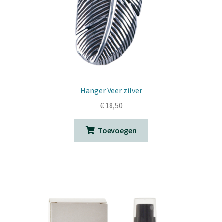
Hanger Veer zilver
€
18,50
Toevoegen