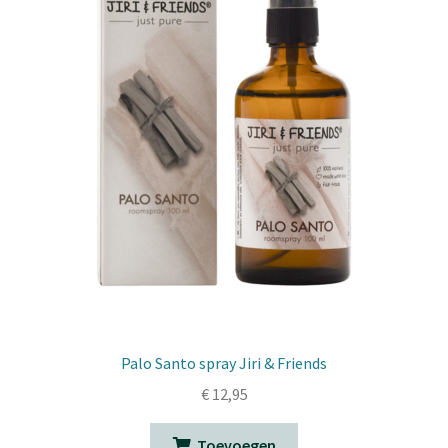
Palo Santo spray Jiri & Friends
€
12,95
Toevoegen