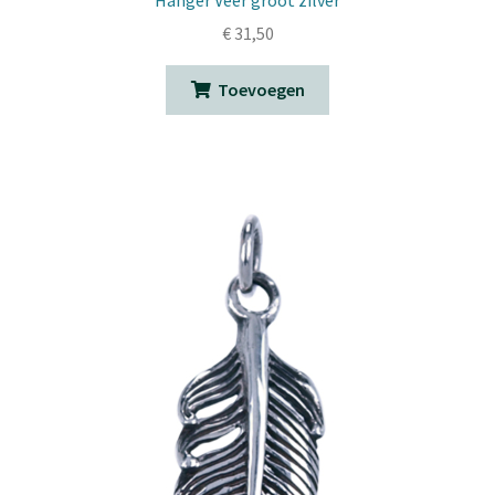
€
31,50
Toevoegen