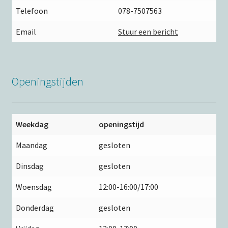
Telefoon
078-7507563
Email
Stuur een bericht
Openingstijden
Weekdag
openingstijd
Maandag
gesloten
Dinsdag
gesloten
Woensdag
12:00-16:00/17:00
Donderdag
gesloten