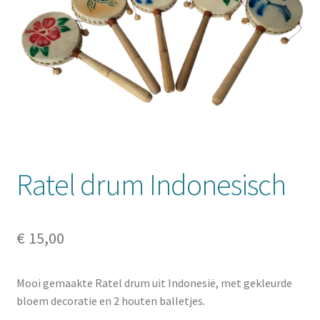
Mijn account
Ratel drum Indonesisch
€
15,00
Mooi gemaakte Ratel drum uit Indonesië, met gekleurde
bloem decoratie en 2 houten balletjes.